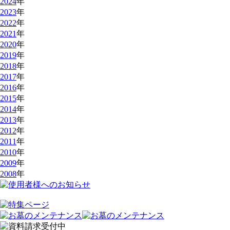
2024
年
2023
年
2022
年
2021
年
2020
年
2019
年
2018
年
2017
年
2016
年
2015
年
2014
年
2013
年
2012
年
2011
年
2010
年
2009
年
2008
年