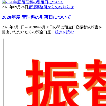
2020年09月24日
管理事務所からのお知らせ
2020年度 管理料の引落日について
2020年2月1日～2020年6月30日の間に預金口座振替依頼書を
提出いただいた方の預金口座…
続きを読む