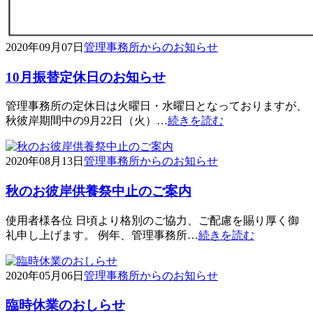
2020年09月07日
管理事務所からのお知らせ
10月振替定休日のお知らせ
管理事務所の定休日は火曜日・水曜日となっておりますが、
秋彼岸期間中の9月22日（火）…
続きを読む
2020年08月13日
管理事務所からのお知らせ
秋のお彼岸供養祭中止のご案内
使用者様各位 日頃より格別のご協力、ご配慮を賜り厚く御
礼申し上げます。 例年、管理事務所…
続きを読む
2020年05月06日
管理事務所からのお知らせ
臨時休業のおしらせ