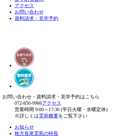
アクセス
お問い合わせ
資料請求・見学予約
お問い合わせ・資料請求・見学予約はこちら
072-850-9966
アクセス
営業時間 9:00～17:30 (平日火曜・水曜定休)
※詳しくは
霊苑概要
をご覧下さい
お知らせ
枚方長尾霊苑の特長