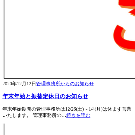
2020年12月12日
管理事務所からのお知らせ
年末年始と振替定休日のお知らせ
年末年始期間の管理事務所は12/26(土)～1/4(月)は休まず営業
いたします。 管理事務所の…
続きを読む