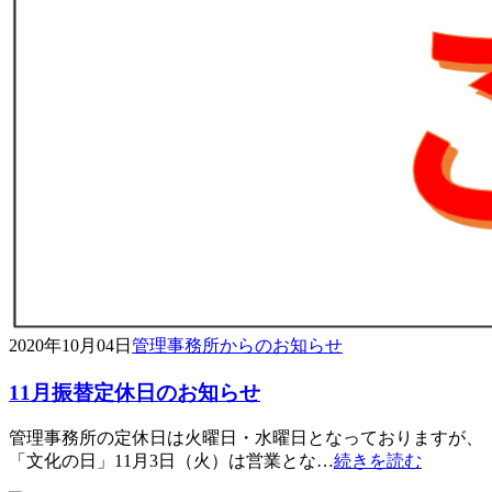
2020年10月04日
管理事務所からのお知らせ
11月振替定休日のお知らせ
管理事務所の定休日は火曜日・水曜日となっておりますが、
「文化の日」11月3日（火）は営業とな…
続きを読む