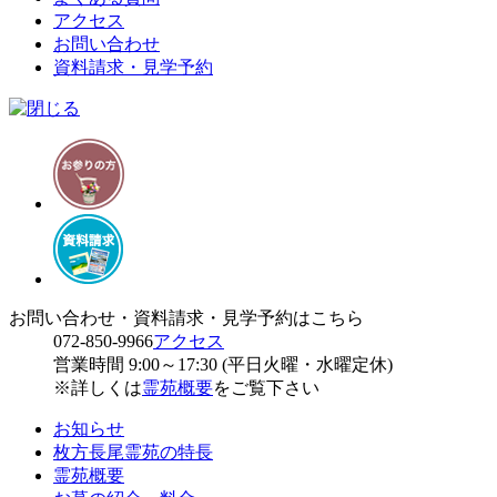
アクセス
お問い合わせ
資料請求・見学予約
お問い合わせ・資料請求・見学予約はこちら
072-850-9966
アクセス
営業時間 9:00～17:30 (平日火曜・水曜定休)
※詳しくは
霊苑概要
をご覧下さい
お知らせ
枚方長尾霊苑の特長
霊苑概要