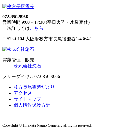
072-850-9966
営業時間 9:00～17:30 (平日火曜・水曜定休)
※詳しくは
こちら
〒573-0104 大阪府枚方市長尾播磨谷1-4364-1
霊苑管理・販売
株式会社悠石
フリーダイヤル
072-850-9966
枚方長尾霊苑だより
アクセス
サイトマップ
個人情報保護方針
Copyright © Hirakata Nagao Cemetery all rights reserved.