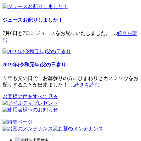
ジュースお配りしました！
7月6日と7日にジュースをお配りいたしました。 …
続きを読
む
2019年(令和元年)父の日参り
今年も父の日で、お墓参りの方にひまわりとカスミソウをお
配りすることが出来ました！ …
続きを読む
お客様の声をすべて見る