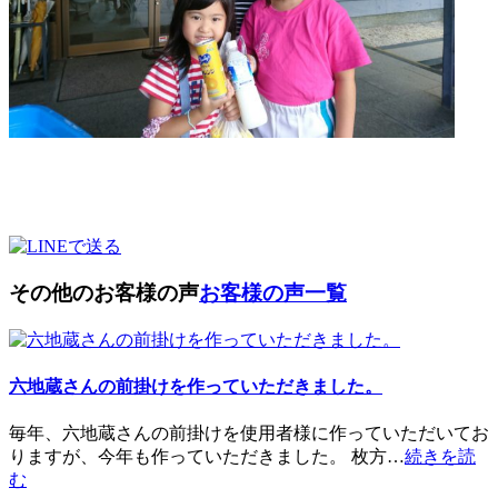
その他のお客様の声
お客様の声一覧
六地蔵さんの前掛けを作っていただきました。
毎年、六地蔵さんの前掛けを使用者様に作っていただいてお
りますが、今年も作っていただきました。 枚方…
続きを読
む