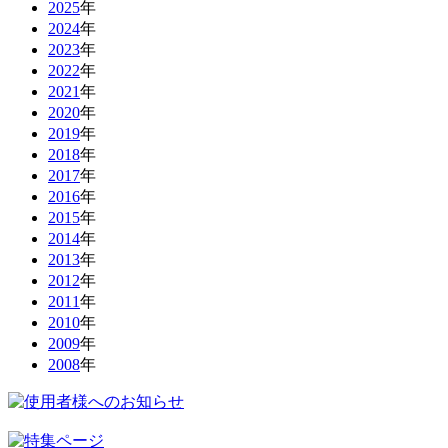
2025
年
2024
年
2023
年
2022
年
2021
年
2020
年
2019
年
2018
年
2017
年
2016
年
2015
年
2014
年
2013
年
2012
年
2011
年
2010
年
2009
年
2008
年