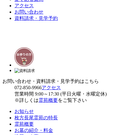
アクセス
お問い合わせ
資料請求・見学予約
お問い合わせ・資料請求・見学予約はこちら
072-850-9966
アクセス
営業時間 9:00～17:30 (平日火曜・水曜定休)
※詳しくは
霊苑概要
をご覧下さい
お知らせ
枚方長尾霊苑の特長
霊苑概要
お墓の紹介・料金