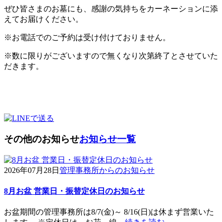
ぜひ皆さまのお墓にも、感謝の気持ちをカーネーションに添
えてお届けください。
※お電話でのご予約は受け付けておりません。
※数に限りがございますので無くなり次第終了とさせていた
だきます。
その他のお知らせ
お知らせ一覧
2026年07月28日
管理事務所からのお知らせ
8月お盆 営業日・振替定休日のお知らせ
お盆期間の管理事務所は8/7(金)～ 8/16(日)は休まず営業いた