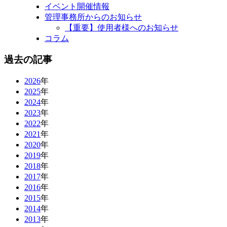
イベント開催情報
管理事務所からのお知らせ
【重要】使用者様へのお知らせ
コラム
過去の記事
2026
年
2025
年
2024
年
2023
年
2022
年
2021
年
2020
年
2019
年
2018
年
2017
年
2016
年
2015
年
2014
年
2013
年