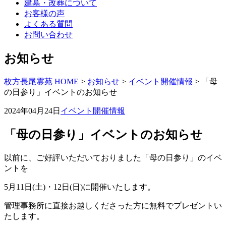
建墓・改葬について
お客様の声
よくある質問
お問い合わせ
お知らせ
枚方長尾霊苑 HOME
>
お知らせ
>
イベント開催情報
>
「母
の日参り」イベントのお知らせ
2024年04月24日
イベント開催情報
「母の日参り」イベントのお知らせ
以前に、ご好評いただいておりました「母の日参り」のイベ
ントを
5月11日(土)・12日(日)に開催いたします。
管理事務所に直接お越しくださった方に無料でプレゼントい
たします。