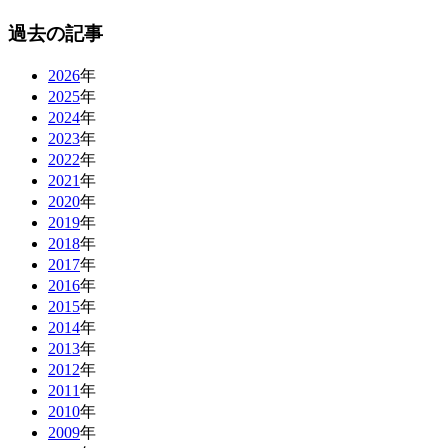
過去の記事
2026
年
2025
年
2024
年
2023
年
2022
年
2021
年
2020
年
2019
年
2018
年
2017
年
2016
年
2015
年
2014
年
2013
年
2012
年
2011
年
2010
年
2009
年