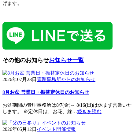
げます。
その他のお知らせ
お知らせ一覧
2026年07月28日
管理事務所からのお知らせ
8月お盆 営業日・振替定休日のお知らせ
お盆期間の管理事務所は8/7(金)～ 8/16(日)は休まず営業いた
します。 ※定休日は、お花、線…
続きを読む
2026年05月12日
イベント開催情報