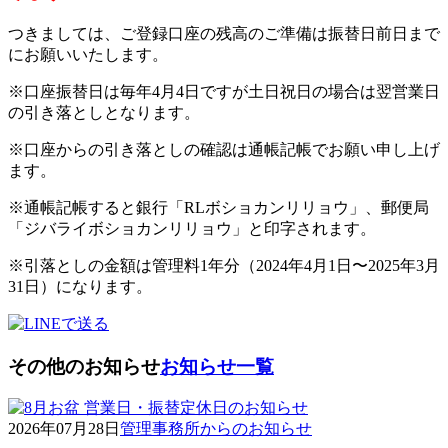
つきましては、ご登録口座の残高のご準備は振替日前日まで
にお願いいたします。
※口座振替日は毎年4月4日ですが土日祝日の場合は翌営業日
の引き落としとなります。
※口座からの引き落としの確認は通帳記帳でお願い申し上げ
ます。
※通帳記帳すると銀行「RLボショカンリリョウ」、郵便局
「ジバライボショカンリリョウ」と印字されます。
※引落としの金額は管理料1年分（2024年4月1日〜2025年3月
31日）になります。
その他のお知らせ
お知らせ一覧
2026年07月28日
管理事務所からのお知らせ