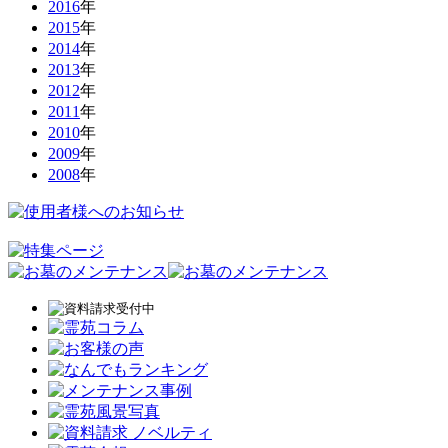
2016
年
2015
年
2014
年
2013
年
2012
年
2011
年
2010
年
2009
年
2008
年