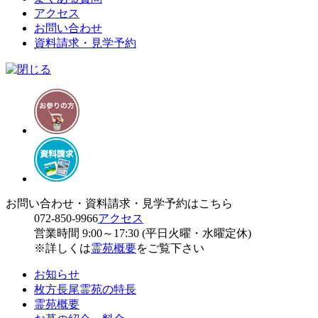
アクセス
お問い合わせ
資料請求・見学予約
お問い合わせ・資料請求・見学予約はこちら
072-850-9966
アクセス
営業時間 9:00～17:30 (平日火曜・水曜定休)
※詳しくは
霊苑概要
をご覧下さい
お知らせ
枚方長尾霊苑の特長
霊苑概要