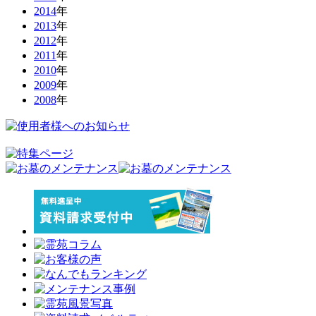
2014
年
2013
年
2012
年
2011
年
2010
年
2009
年
2008
年