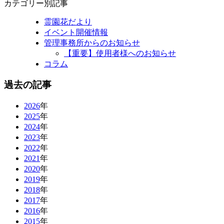
カテゴリー別記事
霊園花だより
イベント開催情報
管理事務所からのお知らせ
【重要】使用者様へのお知らせ
コラム
過去の記事
2026
年
2025
年
2024
年
2023
年
2022
年
2021
年
2020
年
2019
年
2018
年
2017
年
2016
年
2015
年