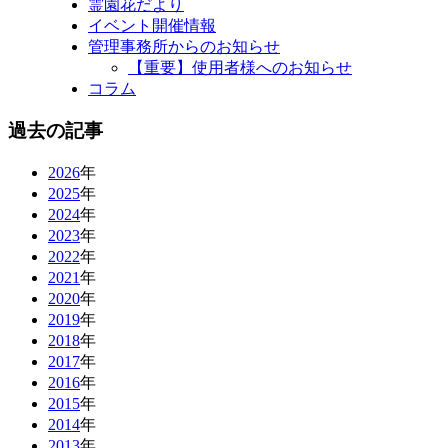
霊園花だより
イベント開催情報
管理事務所からのお知らせ
【重要】使用者様へのお知らせ
コラム
過去の記事
2026
年
2025
年
2024
年
2023
年
2022
年
2021
年
2020
年
2019
年
2018
年
2017
年
2016
年
2015
年
2014
年
2013
年