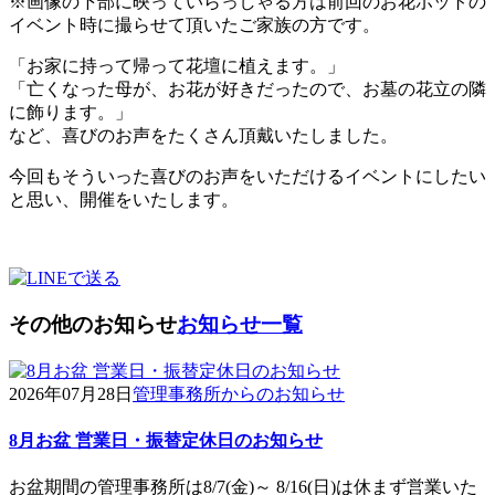
※画像の下部に映っていらっしゃる方は前回のお花ポットの
イベント時に撮らせて頂いたご家族の方です。
「お家に持って帰って花壇に植えます。」
「亡くなった母が、お花が好きだったので、お墓の花立の隣
に飾ります。」
など、喜びのお声をたくさん頂戴いたしました。
今回もそういった喜びのお声をいただけるイベントにしたい
と思い、開催をいたします。
その他のお知らせ
お知らせ一覧
2026年07月28日
管理事務所からのお知らせ
8月お盆 営業日・振替定休日のお知らせ
お盆期間の管理事務所は8/7(金)～ 8/16(日)は休まず営業いた