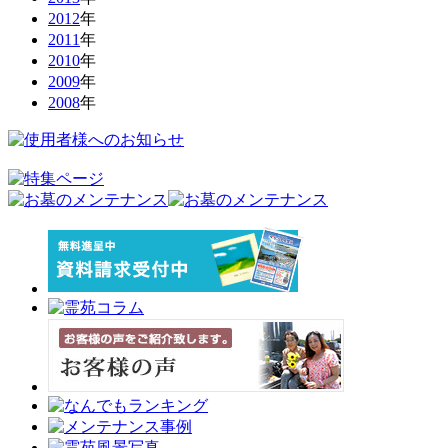
2012
年
2011
年
2010
年
2009
年
2008
年