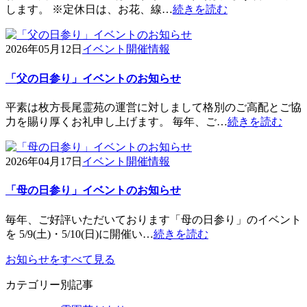
します。 ※定休日は、お花、線…
続きを読む
2026年05月12日
イベント開催情報
「父の日参り」イベントのお知らせ
平素は枚方長尾霊苑の運営に対しまして格別のご高配とご協
力を賜り厚くお礼申し上げます。 毎年、ご…
続きを読む
2026年04月17日
イベント開催情報
「母の日参り」イベントのお知らせ
毎年、ご好評いただいております「母の日参り」のイベント
を 5/9(土)・5/10(日)に開催い…
続きを読む
お知らせをすべて見る
カテゴリー別記事