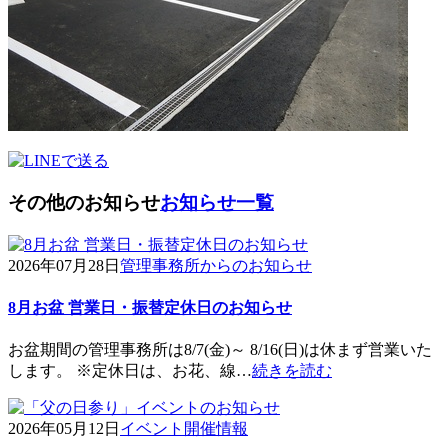
その他のお知らせ
お知らせ一覧
2026年07月28日
管理事務所からのお知らせ
8月お盆 営業日・振替定休日のお知らせ
お盆期間の管理事務所は8/7(金)～ 8/16(日)は休まず営業いた
します。 ※定休日は、お花、線…
続きを読む
2026年05月12日
イベント開催情報