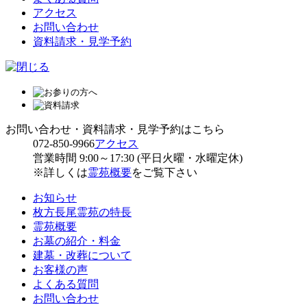
アクセス
お問い合わせ
資料請求・見学予約
お問い合わせ・資料請求・見学予約はこちら
072-850-9966
アクセス
営業時間 9:00～17:30 (平日火曜・水曜定休)
※詳しくは
霊苑概要
をご覧下さい
お知らせ
枚方長尾霊苑の特長
霊苑概要
お墓の紹介・料金
建墓・改葬について
お客様の声
よくある質問
お問い合わせ