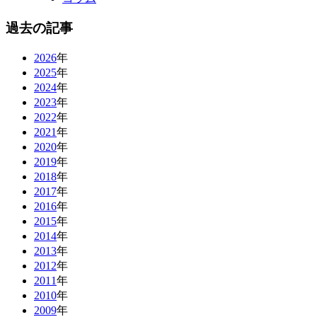
過去の記事
2026
年
2025
年
2024
年
2023
年
2022
年
2021
年
2020
年
2019
年
2018
年
2017
年
2016
年
2015
年
2014
年
2013
年
2012
年
2011
年
2010
年
2009
年