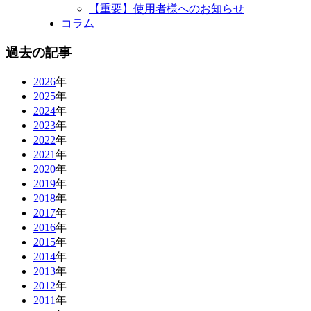
【重要】使用者様へのお知らせ
コラム
過去の記事
2026
年
2025
年
2024
年
2023
年
2022
年
2021
年
2020
年
2019
年
2018
年
2017
年
2016
年
2015
年
2014
年
2013
年
2012
年
2011
年