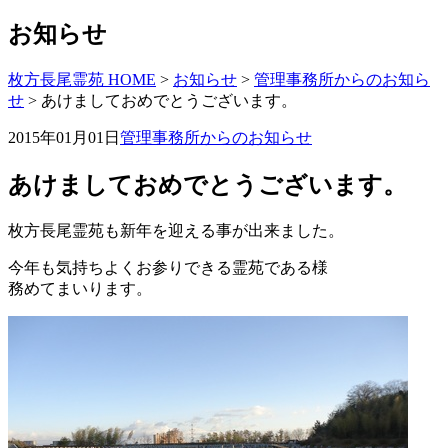
お知らせ
枚方長尾霊苑 HOME
>
お知らせ
>
管理事務所からのお知ら
せ
>
あけましておめでとうございます。
2015年01月01日
管理事務所からのお知らせ
あけましておめでとうございます。
枚方長尾霊苑も新年を迎える事が出来ました。
今年も気持ちよくお参りできる霊苑である様
務めてまいります。