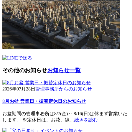
その他のお知らせ
お知らせ一覧
2026年07月28日
管理事務所からのお知らせ
8月お盆 営業日・振替定休日のお知らせ
お盆期間の管理事務所は8/7(金)～ 8/16(日)は休まず営業いた
します。 ※定休日は、お花、線…
続きを読む