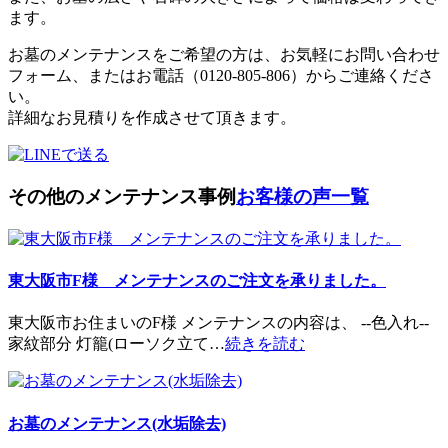
ます。
お墓のメンテナンスをご希望の方は、お気軽にお問い合わせ
フォーム、またはお電話（0120-805-806）からご連絡くださ
い。
詳細なお見積りを作成させて頂きます。
その他のメンテナンス事例
お客様の声一覧
東大阪市F様 メンテナンスのご注文を承りました。
東大阪市お住まいのF様 メンテナンスの内容は、 --色入れ--
家紋部分 灯籠(ローソク立て…
続きを読む
お墓のメンテナンス(水垢除去)