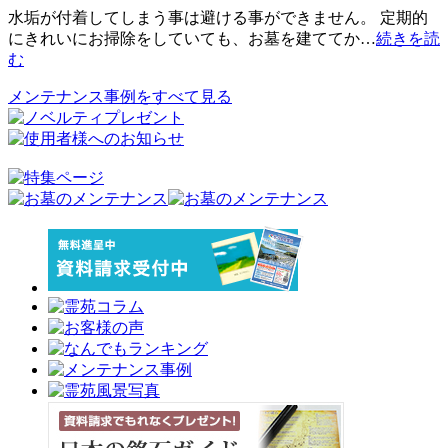
水垢が付着してしまう事は避ける事ができません。 定期的
にきれいにお掃除をしていても、お墓を建ててか…
続きを読
む
メンテナンス事例をすべて見る