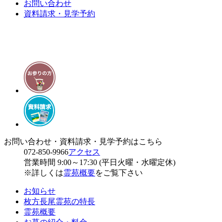
お問い合わせ
資料請求・見学予約
お問い合わせ・資料請求・見学予約はこちら
072-850-9966
アクセス
営業時間 9:00～17:30 (平日火曜・水曜定休)
※詳しくは
霊苑概要
をご覧下さい
お知らせ
枚方長尾霊苑の特長
霊苑概要