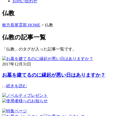
お問い合わせ
仏教
枚方長尾霊苑 HOME
>
仏教
仏教の記事一覧
「仏教」のタグが入った記事一覧です。
2017年12月31日
お墓を建てるのに縁起が悪い日はありますか？
…
続きを読む