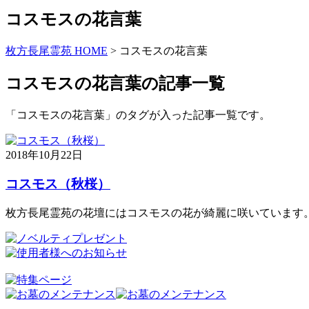
コスモスの花言葉
枚方長尾霊苑 HOME
>
コスモスの花言葉
コスモスの花言葉の記事一覧
「コスモスの花言葉」のタグが入った記事一覧です。
2018年10月22日
コスモス（秋桜）
枚方長尾霊苑の花壇にはコスモスの花が綺麗に咲いています