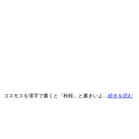
。 コスモスを漢字で書くと「秋桜」と書きいよ…
続きを読む