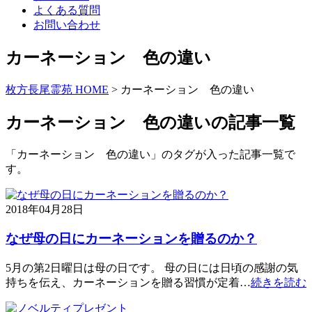
よくある質問
お問い合わせ
カーネーション 色の違い
枚方長尾霊苑 HOME
>
カーネーション 色の違い
カーネーション 色の違いの記事一覧
「カーネーション 色の違い」のタグが入った記事一覧で
す。
2018年04月28日
なぜ母の日にカーネーションを贈るのか？
5月の第2日曜日は母の日です。 母の日には日頃の感謝の気
持ちを伝え、カーネーションを贈る習慣が定着…
続きを読む