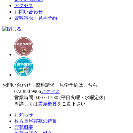
アクセス
お問い合わせ
資料請求・見学予約
お問い合わせ・資料請求・見学予約はこちら
072-850-9966
アクセス
営業時間 9:00～17:30 (平日火曜・水曜定休)
※詳しくは
霊苑概要
をご覧下さい
お知らせ
枚方長尾霊苑の特長
霊苑概要