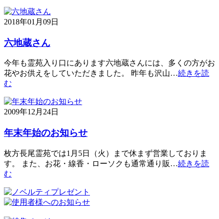
2018年01月09日
六地蔵さん
今年も霊苑入り口にあります六地蔵さんには、多くの方がお
花やお供えをしていただきました。 昨年も沢山…
続きを読
む
2009年12月24日
年末年始のお知らせ
枚方長尾霊苑では1月5日（火）まで休まず営業しておりま
す。 また、お花・線香・ローソクも通常通り販…
続きを読
む