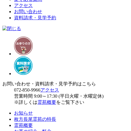
アクセス
お問い合わせ
資料請求・見学予約
お問い合わせ・資料請求・見学予約はこちら
072-850-9966
アクセス
営業時間 9:00～17:30 (平日火曜・水曜定休)
※詳しくは
霊苑概要
をご覧下さい
お知らせ
枚方長尾霊苑の特長
霊苑概要